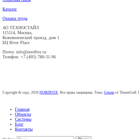
Каталог
Охрана труда
АО ТЕХНОСТАЙЛ
115114, Москва,
Кожевнический проезд, дом 1
БЦ River Place
Почта: info@nordfox.ru
Телефон: +7 (495) 780-31-96
Copyright & copy; 2026
NORDFOX
. Все права защищены. Тема:
Cenote
от ThemeGrill.
Главная
Объекты
Системы
Блог
Контакты