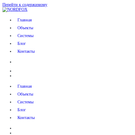
Перейти к содержимому
NORDFOX
Главная
Объекты
Системы
Блог
Контакты
Главная
Объекты
Системы
Блог
Контакты