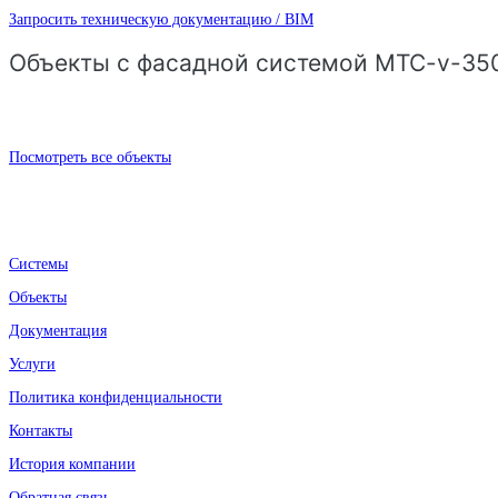
Запросить техническую документацию / BIM
Объекты с фасадной системой MTC-v-35
Посмотреть все объекты
Системы
Объекты
Документация
Услуги
Политика конфиденциальности
Контакты
История компании
Обратная связь