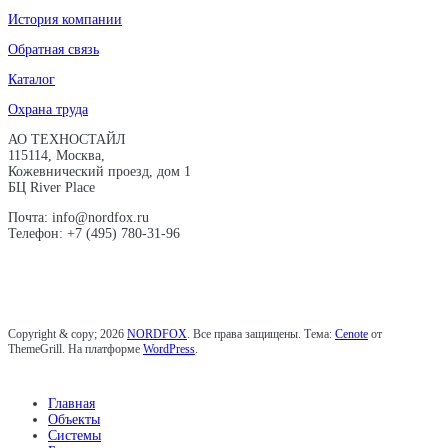
История компании
Обратная связь
Каталог
Охрана труда
АО ТЕХНОСТАЙЛ
115114, Москва,
Кожевнический проезд, дом 1
БЦ River Place
Почта: info@nordfox.ru
Телефон: +7 (495) 780-31-96
Copyright & copy; 2026
NORDFOX
. Все права защищены. Тема:
Cenote
от
ThemeGrill. На платформе
WordPress
.
Главная
Объекты
Системы