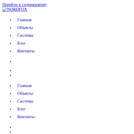
Перейти к содержимому
NORDFOX
Главная
Объекты
Системы
Блог
Контакты
Главная
Объекты
Системы
Блог
Контакты