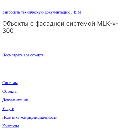
Запросить техническую документацию / BIM
Объекты с фасадной системой MLK-v-
300
Посмотреть все объекты
Системы
Объекты
Документация
Услуги
Политика конфиденциальности
Контакты